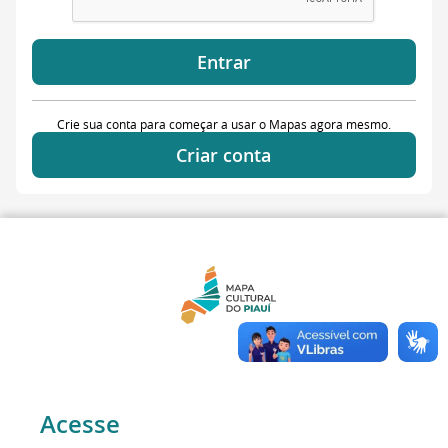
Entrar
Crie sua conta para começar a usar o Mapas agora mesmo.
Criar conta
Acesse