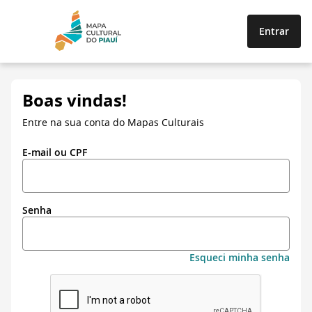
Entrar
Boas vindas!
Entre na sua conta do Mapas Culturais
E-mail ou CPF
Senha
Esqueci minha senha