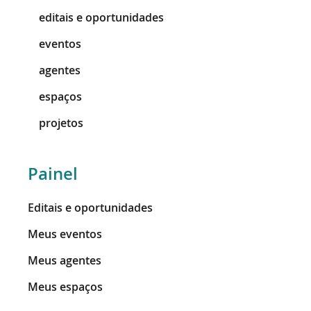
editais e oportunidades
eventos
agentes
espaços
projetos
Painel
Editais e oportunidades
Meus eventos
Meus agentes
Meus espaços